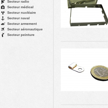
Secteur radio
Secteur médical
Secteur nucléaire
Secteur naval
Secteur armement
Secteur aéronautique
Secteur peinture