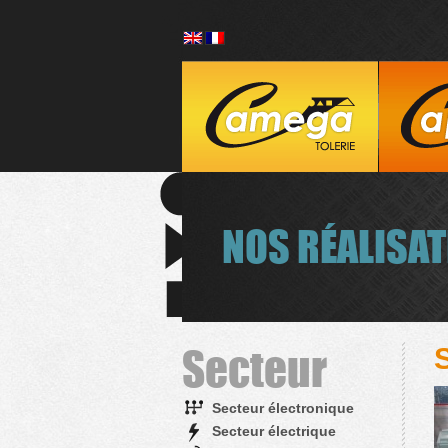
NOS RÉALISA
Secteur
Secteur électronique
Secteur électrique