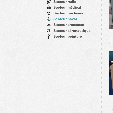
Secteur radio
Secteur médical
Secteur nucléaire
Secteur naval
Secteur armement
Secteur aéronautique
Secteur peinture